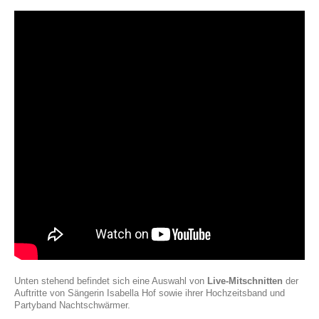
Unten stehend befindet sich eine Auswahl von
Live-Mitschnitten
der
Auftritte von Sängerin Isabella Hof sowie ihrer Hochzeitsband und
Partyband Nachtschwärmer.