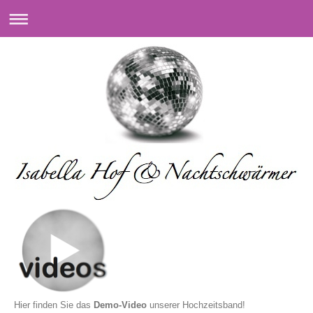
Hier finden Sie das
Demo-Video
unserer Hochzeitsband!